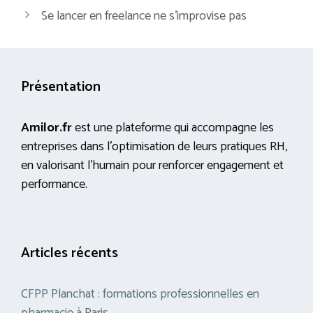
Se lancer en freelance ne s’improvise pas
Présentation
Amilor.fr
est une plateforme qui accompagne les
entreprises dans l’optimisation de leurs pratiques RH,
en valorisant l’humain pour renforcer engagement et
performance.
Articles récents
CFPP Planchat : formations professionnelles en