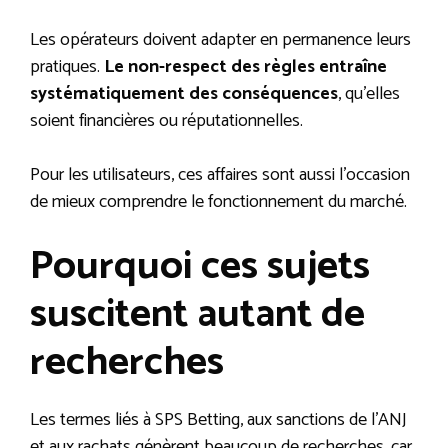
Les opérateurs doivent adapter en permanence leurs
pratiques.
Le non-respect des règles entraîne
systématiquement des conséquences
, qu’elles
soient financières ou réputationnelles.
Pour les utilisateurs, ces affaires sont aussi l’occasion
de mieux comprendre le fonctionnement du marché.
Pourquoi ces sujets
suscitent autant de
recherches
Les termes liés à SPS Betting, aux sanctions de l’ANJ
et aux rachats génèrent beaucoup de recherches, car