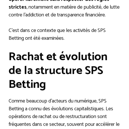
strictes
, notamment en matière de publicité, de lutte
contre l’addiction et de transparence financière.
C’est dans ce contexte que les activités de SPS
Betting ont été examinées.
Rachat et évolution
de la structure SPS
Betting
Comme beaucoup d’acteurs du numérique, SPS
Betting a connu des évolutions capitalistiques. Les
opérations de rachat ou de restructuration sont
fréquentes dans ce secteur, souvent pour accélérer le