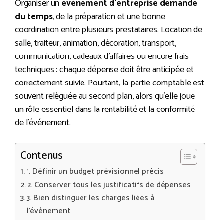
Organiser un
événement d’entreprise demande
du temps
, de la préparation et une bonne
coordination entre plusieurs prestataires. Location de
salle, traiteur, animation, décoration, transport,
communication, cadeaux d’affaires ou encore frais
techniques : chaque dépense doit être anticipée et
correctement suivie. Pourtant, la partie comptable est
souvent reléguée au second plan, alors qu’elle joue
un rôle essentiel dans la rentabilité et la conformité
de l’événement.
Contenus
1. Définir un budget prévisionnel précis
2. Conserver tous les justificatifs de dépenses
3. Bien distinguer les charges liées à
l’événement