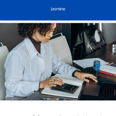
Jasmine