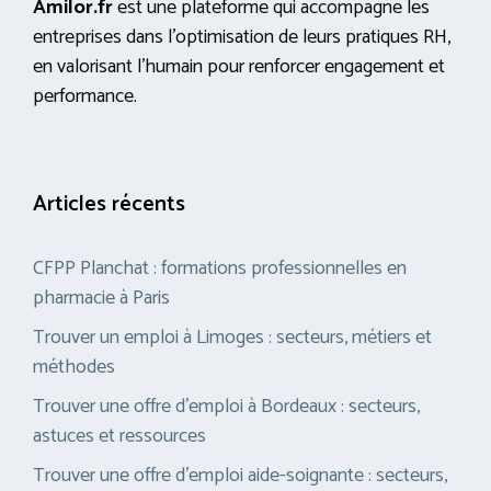
Amilor.fr
est une plateforme qui accompagne les
entreprises dans l’optimisation de leurs pratiques RH,
en valorisant l’humain pour renforcer engagement et
performance.
Articles récents
CFPP Planchat : formations professionnelles en
pharmacie à Paris
Trouver un emploi à Limoges : secteurs, métiers et
méthodes
Trouver une offre d’emploi à Bordeaux : secteurs,
astuces et ressources
Trouver une offre d’emploi aide-soignante : secteurs,