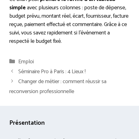
simple
avec plusieurs colonnes : poste de dépense,
budget prévu, montant réel, écart, fournisseur, facture
reçue, paiement effectué et commentaire. Grâce à ce
suivi, vous savez rapidement si l’événement a
respecté le budget fixé.
Catégories
Emploi
Séminaire Pro à Paris : 4 Lieux !
Changer de métier : comment réussir sa
reconversion professionnelle
Présentation