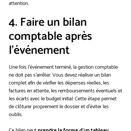
attention.
4. Faire un bilan
comptable après
l’événement
Une fois l’événement terminé, la gestion comptable
ne doit pas s’arrêter. Vous devez réaliser un bilan
complet afin de vérifier les dépenses réelles, les
factures en attente, les remboursements éventuels et
les écarts avec le budget initial. Cette étape permet
de clôturer proprement le dossier et d’éviter les
oublis.
Ce bilan peut
prendre la forme d’un tableau