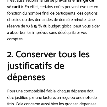
Il est aussi recommandé de prévoir une
marge de
sécurité
. En effet, certains coûts peuvent évoluer en
fonction du nombre final de participants, des options
choisies ou des demandes de dernière minute. Une
réserve de 10 à 15 % du budget global peut vous aider
à absorber les imprévus sans déséquilibrer vos
comptes.
2. Conserver tous les
justificatifs de
dépenses
Pour une comptabilité fiable, chaque dépense doit
être justifiée par une facture, un reçu ou une note de
frais. Cela concerne aussi bien les grosses dépenses