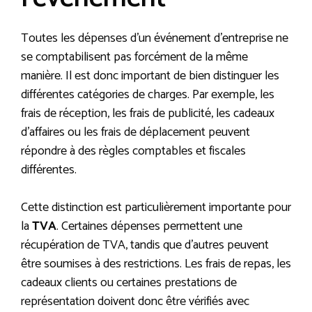
Toutes les dépenses d’un événement d’entreprise ne
se comptabilisent pas forcément de la même
manière. Il est donc important de bien distinguer les
différentes catégories de charges. Par exemple, les
frais de réception, les frais de publicité, les cadeaux
d’affaires ou les frais de déplacement peuvent
répondre à des règles comptables et fiscales
différentes.
Cette distinction est particulièrement importante pour
la
TVA
. Certaines dépenses permettent une
récupération de TVA, tandis que d’autres peuvent
être soumises à des restrictions. Les frais de repas, les
cadeaux clients ou certaines prestations de
représentation doivent donc être vérifiés avec