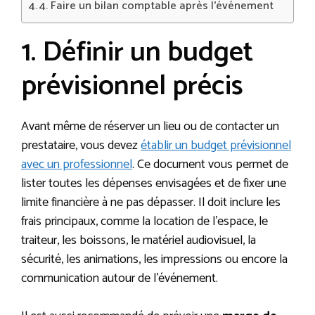
4. Faire un bilan comptable après l’événement
1. Définir un budget
prévisionnel précis
Avant même de réserver un lieu ou de contacter un
prestataire, vous devez
établir un budget prévisionnel
avec un professionnel
. Ce document vous permet de
lister toutes les dépenses envisagées et de fixer une
limite financière à ne pas dépasser. Il doit inclure les
frais principaux, comme la location de l’espace, le
traiteur, les boissons, le matériel audiovisuel, la
sécurité, les animations, les impressions ou encore la
communication autour de l’événement.