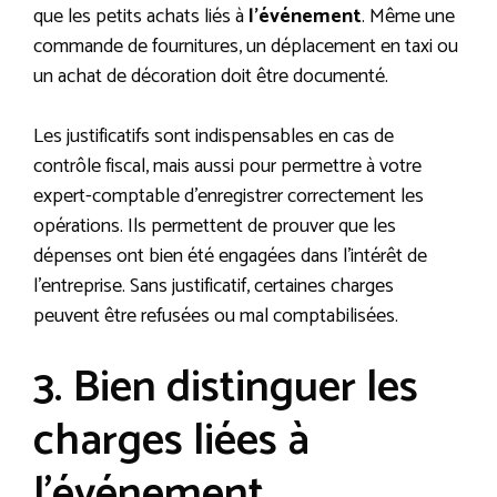
que les petits achats liés à
l’événement
. Même une
commande de fournitures, un déplacement en taxi ou
un achat de décoration doit être documenté.
Les justificatifs sont indispensables en cas de
contrôle fiscal, mais aussi pour permettre à votre
expert-comptable d’enregistrer correctement les
opérations. Ils permettent de prouver que les
dépenses ont bien été engagées dans l’intérêt de
l’entreprise. Sans justificatif, certaines charges
peuvent être refusées ou mal comptabilisées.
3. Bien distinguer les
charges liées à
l’événement