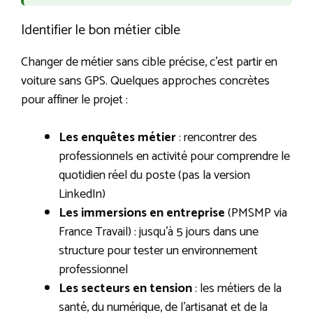
Identifier le bon métier cible
Changer de métier sans cible précise, c’est partir en
voiture sans GPS. Quelques approches concrètes
pour affiner le projet :
Les enquêtes métier
: rencontrer des
professionnels en activité pour comprendre le
quotidien réel du poste (pas la version
LinkedIn)
Les immersions en entreprise
(PMSMP via
France Travail) : jusqu’à 5 jours dans une
structure pour tester un environnement
professionnel
Les secteurs en tension
: les métiers de la
santé, du numérique, de l’artisanat et de la