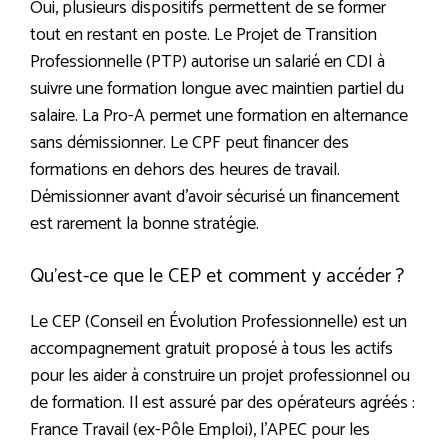
Oui, plusieurs dispositifs permettent de se former
tout en restant en poste. Le Projet de Transition
Professionnelle (PTP) autorise un salarié en CDI à
suivre une formation longue avec maintien partiel du
salaire. La Pro-A permet une formation en alternance
sans démissionner. Le CPF peut financer des
formations en dehors des heures de travail.
Démissionner avant d’avoir sécurisé un financement
est rarement la bonne stratégie.
Qu’est-ce que le CEP et comment y accéder ?
Le CEP (Conseil en Évolution Professionnelle) est un
accompagnement gratuit proposé à tous les actifs
pour les aider à construire un projet professionnel ou
de formation. Il est assuré par des opérateurs agréés :
France Travail (ex-Pôle Emploi), l’APEC pour les