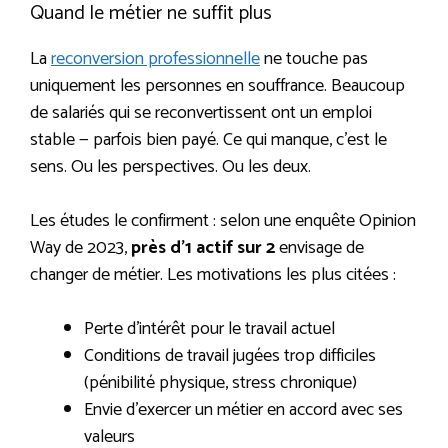
Quand le métier ne suffit plus
La
reconversion professionnelle
ne touche pas
uniquement les personnes en souffrance. Beaucoup
de salariés qui se reconvertissent ont un emploi
stable — parfois bien payé. Ce qui manque, c’est le
sens. Ou les perspectives. Ou les deux.
Les études le confirment : selon une enquête Opinion
Way de 2023,
près d’1 actif sur 2
envisage de
changer de métier. Les motivations les plus citées :
Perte d’intérêt pour le travail actuel
Conditions de travail jugées trop difficiles
(pénibilité physique, stress chronique)
Envie d’exercer un métier en accord avec ses
valeurs