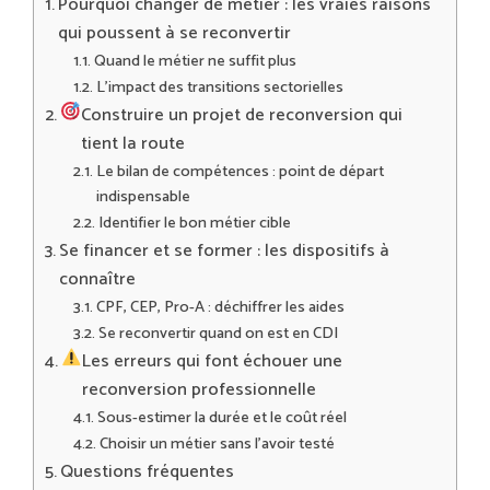
Pourquoi changer de métier : les vraies raisons
qui poussent à se reconvertir
Quand le métier ne suffit plus
L’impact des transitions sectorielles
Construire un projet de reconversion qui
tient la route
Le bilan de compétences : point de départ
indispensable
Identifier le bon métier cible
Se financer et se former : les dispositifs à
connaître
CPF, CEP, Pro-A : déchiffrer les aides
Se reconvertir quand on est en CDI
Les erreurs qui font échouer une
reconversion professionnelle
Sous-estimer la durée et le coût réel
Choisir un métier sans l’avoir testé
Questions fréquentes