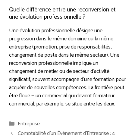
Quelle différence entre une reconversion et
une évolution professionnelle ?
Une évolution professionnelle désigne une
progression dans le même domaine ou la même
entreprise (promotion, prise de responsabilités,
changement de poste dans le même secteur). Une
reconversion professionnelle implique un
changement de métier ou de secteur d’activité
significatif, souvent accompagné d’une formation pour
acquérir de nouvelles compétences. La frontière peut
être floue — un commercial qui devient formateur
commercial, par exemple, se situe entre les deux.
Catégories
Entreprise
Comptabilité d’un Événement d’Entreprise : 4