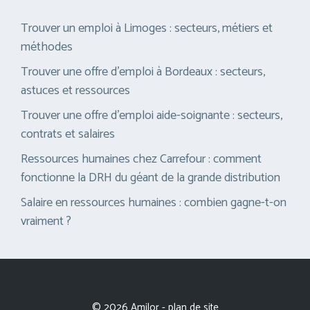
Trouver un emploi à Limoges : secteurs, métiers et
méthodes
Trouver une offre d’emploi à Bordeaux : secteurs,
astuces et ressources
Trouver une offre d’emploi aide-soignante : secteurs,
contrats et salaires
Ressources humaines chez Carrefour : comment
fonctionne la DRH du géant de la grande distribution
Salaire en ressources humaines : combien gagne-t-on
vraiment ?
© 2026 Amilor -
plan de site