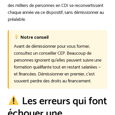
des milliers de personnes en CDI se reconvertissent
chaque année via ce dispositif, sans démissionner au
préalable.
Notre conseil
Avant de démissionner pour vous former,
consultez un conseiller CEP. Beaucoup de
personnes ignorent qu’elles peuvent suivre une
formation qualifiante tout en restant salariées —
et financées. Démissionner en premier, c’est
souvent perdre des droits au financement.
Les erreurs qui font
échouer une