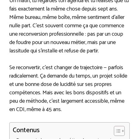
Un matin, tu regardes ton agenda et tu réalises que tu
fais exactement la même chose depuis sept ans.
Même bureau, même boîte, même sentiment d’aller
nulle part. C’est souvent comme ça que commence
une reconversion professionnelle : pas par un coup
de foudre pour un nouveau métier, mais par une
lassitude qui s’installe et refuse de partir.
Se reconvertir, c’est changer de trajectoire — parfois
radicalement. Ça demande du temps, un projet solide
et une bonne dose de lucidité sur ses propres
compétences. Mais avec les bons dispositifs et un
peu de méthode, c’est largement accessible, même
en CDI, même à 45 ans.
Contenus