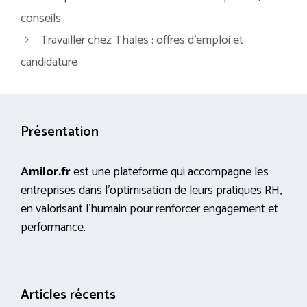
conseils
Travailler chez Thales : offres d’emploi et
candidature
Présentation
Amilor.fr
est une plateforme qui accompagne les
entreprises dans l’optimisation de leurs pratiques RH,
en valorisant l’humain pour renforcer engagement et
performance.
Articles récents