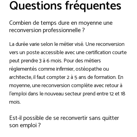
Questions fréquentes
Combien de temps dure en moyenne une
reconversion professionnelle ?
La durée varie selon le métier visé. Une reconversion
vers un poste accessible avec une certification courte
peut prendre 3 à 6 mois. Pour des métiers
réglementés comme infirmier, ostéopathe ou
architecte, il faut compter 2 à 5 ans de formation. En
moyenne, une reconversion complète avec retour à
l’emploi dans le nouveau secteur prend entre 12 et 18
mois.
Est-il possible de se reconvertir sans quitter
son emploi ?