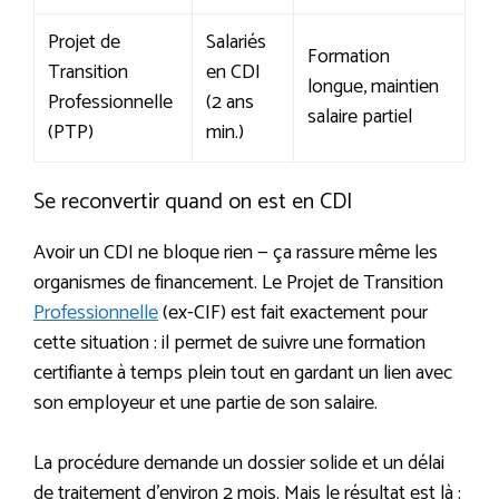
Projet de
Salariés
Formation
Transition
en CDI
longue, maintien
Professionnelle
(2 ans
salaire partiel
(PTP)
min.)
Se reconvertir quand on est en CDI
Avoir un CDI ne bloque rien — ça rassure même les
organismes de financement. Le Projet de Transition
Professionnelle
(ex-CIF) est fait exactement pour
cette situation : il permet de suivre une formation
certifiante à temps plein tout en gardant un lien avec
son employeur et une partie de son salaire.
La procédure demande un dossier solide et un délai
de traitement d’environ 2 mois. Mais le résultat est là :