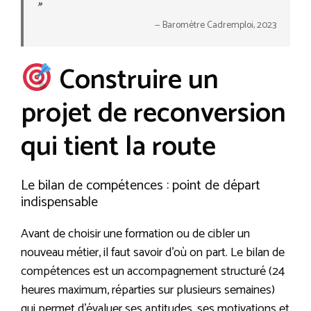
»
— Baromètre Cadremploi, 2023
Construire un
projet de reconversion
qui tient la route
Le bilan de compétences : point de départ
indispensable
Avant de choisir une formation ou de cibler un
nouveau métier, il faut savoir d’où on part. Le bilan de
compétences est un accompagnement structuré (24
heures maximum, réparties sur plusieurs semaines)
qui permet d’évaluer ses aptitudes, ses motivations et