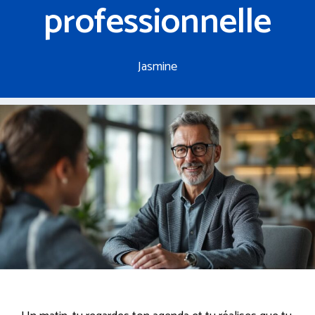
professionnelle
Jasmine