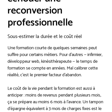
reconversion
professionnelle
Sous-estimer la durée et le coût réel
Une formation courte de quelques semaines peut
suffire pour certains métiers. Pour d’autres — infirmier,
développeur web, kinésithérapeute — le temps de
formation se compte en années. Mal calibrer cette
réalité, c’est le premier facteur d’abandon.
Le coût de la vie pendant la formation est aussi à
anticiper : moins de revenus pendant plusieurs mois,
ça se prépare au moins 6 mois à l’avance. Un tampon
d’épargne équivalent à 3 mois de charges fixes est le