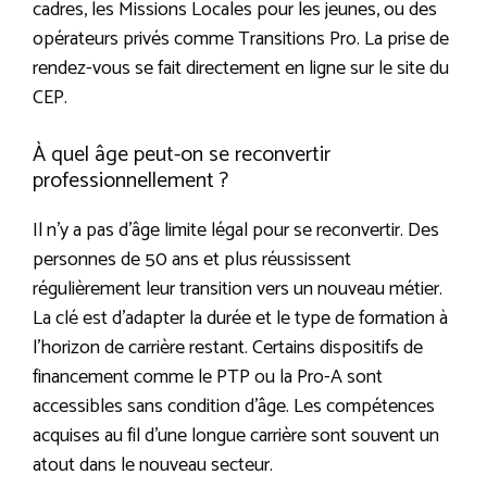
cadres, les Missions Locales pour les jeunes, ou des
opérateurs privés comme Transitions Pro. La prise de
rendez-vous se fait directement en ligne sur le site du
CEP.
À quel âge peut-on se reconvertir
professionnellement ?
Il n’y a pas d’âge limite légal pour se reconvertir. Des
personnes de 50 ans et plus réussissent
régulièrement leur transition vers un nouveau métier.
La clé est d’adapter la durée et le type de formation à
l’horizon de carrière restant. Certains dispositifs de
financement comme le PTP ou la Pro-A sont
accessibles sans condition d’âge. Les compétences
acquises au fil d’une longue carrière sont souvent un
atout dans le nouveau secteur.