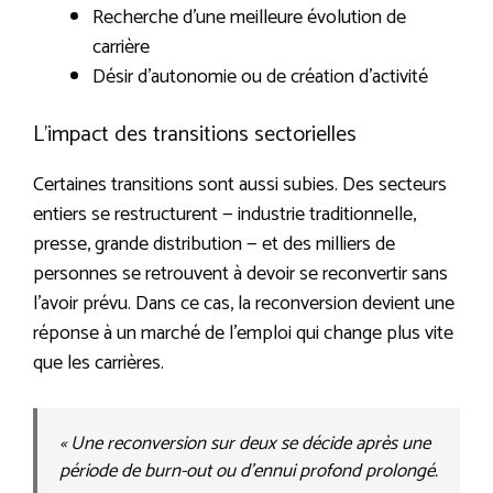
Recherche d’une meilleure évolution de
carrière
Désir d’autonomie ou de création d’activité
L’impact des transitions sectorielles
Certaines transitions sont aussi subies. Des secteurs
entiers se restructurent — industrie traditionnelle,
presse, grande distribution — et des milliers de
personnes se retrouvent à devoir se reconvertir sans
l’avoir prévu. Dans ce cas, la reconversion devient une
réponse à un marché de l’emploi qui change plus vite
que les carrières.
« Une reconversion sur deux se décide après une
période de burn-out ou d’ennui profond prolongé.