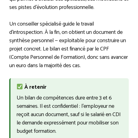
ses pistes d’évolution professionnelle.
Un conseiller spécialisé guide le travail
d’introspection. À la fin, on obtient un document de
synthèse personnel — exploitable pour construire un
projet concret. Le bilan est financé par le CPF
(Compte Personnel de Formation), donc sans avancer
un euro dans la majorité des cas.
À retenir
Un bilan de compétences dure entre 3 et 6
semaines. Il est confidentiel : l’employeur ne
reçoit aucun document, sauf si le salarié en CDI
le demande expressément pour mobiliser son
budget formation.