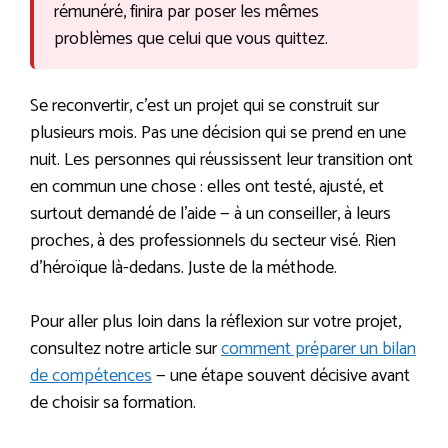
rémunéré, finira par poser les mêmes
problèmes que celui que vous quittez.
Se reconvertir, c’est un projet qui se construit sur
plusieurs mois. Pas une décision qui se prend en une
nuit. Les personnes qui réussissent leur transition ont
en commun une chose : elles ont testé, ajusté, et
surtout demandé de l’aide — à un conseiller, à leurs
proches, à des professionnels du secteur visé. Rien
d’héroïque là-dedans. Juste de la méthode.
Pour aller plus loin dans la réflexion sur votre projet,
consultez notre article sur
comment préparer un bilan
de compétences
— une étape souvent décisive avant
de choisir sa formation.