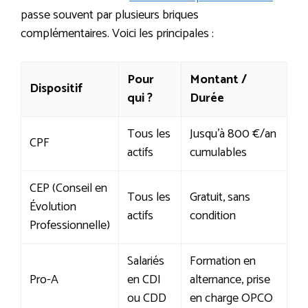
passe souvent par plusieurs briques
complémentaires. Voici les principales :
Pour
Montant /
Dispositif
qui ?
Durée
Tous les
Jusqu’à 800 €/an
CPF
actifs
cumulables
CEP (Conseil en
Tous les
Gratuit, sans
Évolution
actifs
condition
Professionnelle)
Salariés
Formation en
Pro-A
en CDI
alternance, prise
ou CDD
en charge OPCO