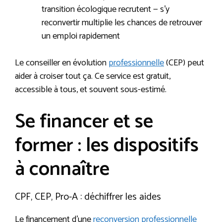
transition écologique recrutent — s’y
reconvertir multiplie les chances de retrouver
un emploi rapidement
Le conseiller en évolution
professionnelle
(CEP) peut
aider à croiser tout ça. Ce service est gratuit,
accessible à tous, et souvent sous-estimé.
Se financer et se
former : les dispositifs
à connaître
CPF, CEP, Pro-A : déchiffrer les aides
Le financement d’une
reconversion professionnelle