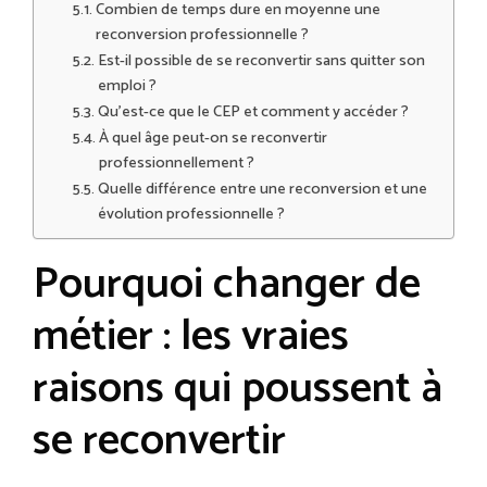
Combien de temps dure en moyenne une
reconversion professionnelle ?
Est-il possible de se reconvertir sans quitter son
emploi ?
Qu’est-ce que le CEP et comment y accéder ?
À quel âge peut-on se reconvertir
professionnellement ?
Quelle différence entre une reconversion et une
évolution professionnelle ?
Pourquoi changer de
métier : les vraies
raisons qui poussent à
se reconvertir