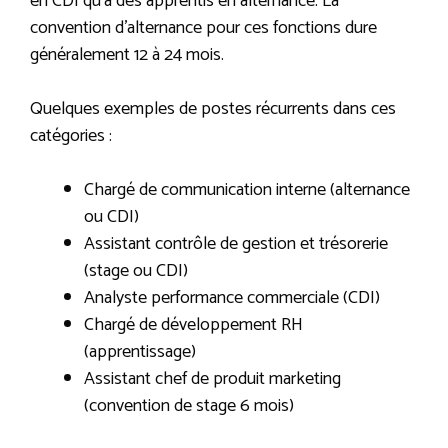
en CDI qu’à des apprentis en alternance. La
convention d’alternance pour ces fonctions dure
généralement 12 à 24 mois.
Quelques exemples de postes récurrents dans ces
catégories :
Chargé de communication interne (alternance
ou CDI)
Assistant contrôle de gestion et trésorerie
(stage ou CDI)
Analyste performance commerciale (CDI)
Chargé de développement RH
(apprentissage)
Assistant chef de produit marketing
(convention de stage 6 mois)