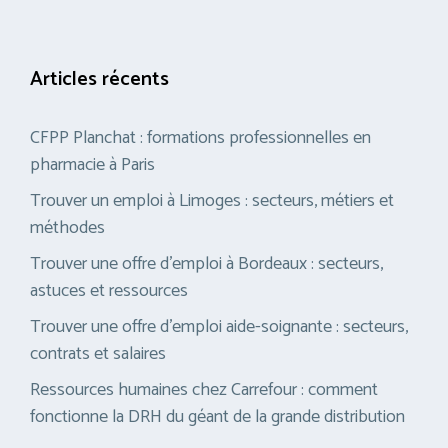
Articles récents
CFPP Planchat : formations professionnelles en
pharmacie à Paris
Trouver un emploi à Limoges : secteurs, métiers et
méthodes
Trouver une offre d’emploi à Bordeaux : secteurs,
astuces et ressources
Trouver une offre d’emploi aide-soignante : secteurs,
contrats et salaires
Ressources humaines chez Carrefour : comment
fonctionne la DRH du géant de la grande distribution