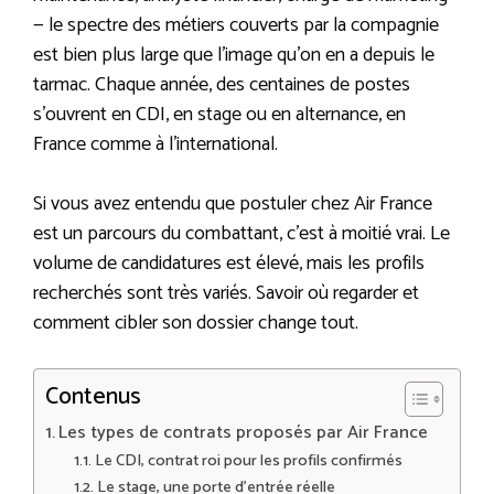
— le spectre des métiers couverts par la compagnie
est bien plus large que l’image qu’on en a depuis le
tarmac. Chaque année, des centaines de postes
s’ouvrent en CDI, en stage ou en alternance, en
France comme à l’international.
Si vous avez entendu que postuler chez Air France
est un parcours du combattant, c’est à moitié vrai. Le
volume de candidatures est élevé, mais les profils
recherchés sont très variés. Savoir où regarder et
comment cibler son dossier change tout.
Contenus
Les types de contrats proposés par Air France
Le CDI, contrat roi pour les profils confirmés
Le stage, une porte d’entrée réelle