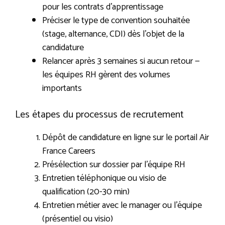
pour les contrats d’apprentissage
Préciser le type de convention souhaitée
(stage, alternance, CDI) dès l’objet de la
candidature
Relancer après 3 semaines si aucun retour —
les équipes RH gèrent des volumes
importants
Les étapes du processus de recrutement
Dépôt de candidature en ligne sur le portail Air
France Careers
Présélection sur dossier par l’équipe RH
Entretien téléphonique ou visio de
qualification (20-30 min)
Entretien métier avec le manager ou l’équipe
(présentiel ou visio)