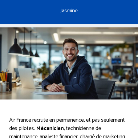
Jasmine
Air France recrute en permanence, et pas seulement
des pilotes.
Mécanicien
, technicienne de
maintenance, analyste financier, chargé de marketing