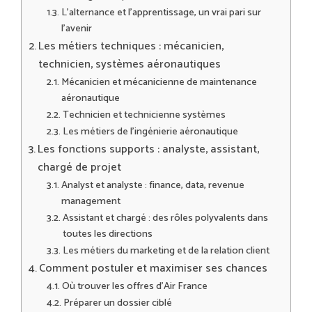
L’alternance et l’apprentissage, un vrai pari sur
l’avenir
Les métiers techniques : mécanicien,
technicien, systèmes aéronautiques
Mécanicien et mécanicienne de maintenance
aéronautique
Technicien et technicienne systèmes
Les métiers de l’ingénierie aéronautique
Les fonctions supports : analyste, assistant,
chargé de projet
Analyst et analyste : finance, data, revenue
management
Assistant et chargé : des rôles polyvalents dans
toutes les directions
Les métiers du marketing et de la relation client
Comment postuler et maximiser ses chances
Où trouver les offres d’Air France
Préparer un dossier ciblé