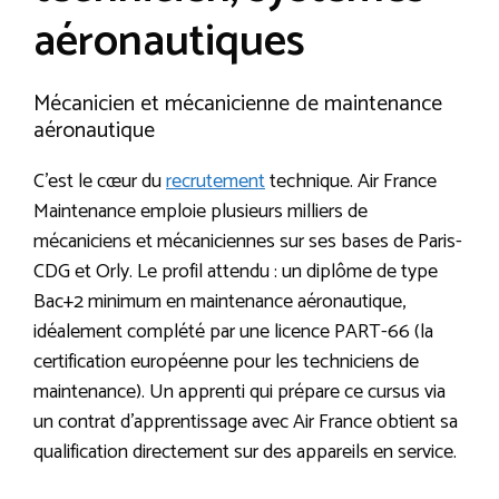
aéronautiques
Mécanicien et mécanicienne de maintenance
aéronautique
C’est le cœur du
recrutement
technique. Air France
Maintenance emploie plusieurs milliers de
mécaniciens et mécaniciennes sur ses bases de Paris-
CDG et Orly. Le profil attendu : un diplôme de type
Bac+2 minimum en maintenance aéronautique,
idéalement complété par une licence PART-66 (la
certification européenne pour les techniciens de
maintenance). Un apprenti qui prépare ce cursus via
un contrat d’apprentissage avec Air France obtient sa
qualification directement sur des appareils en service.