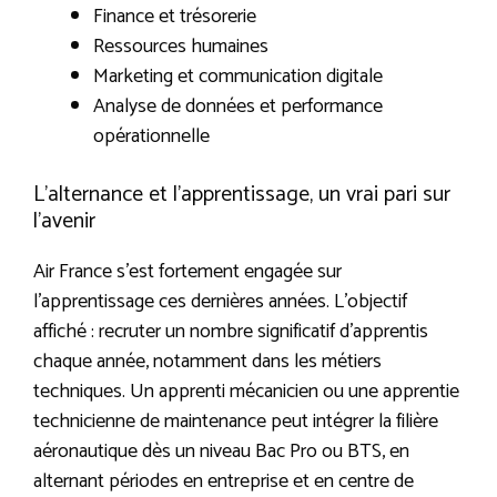
Finance et trésorerie
Ressources humaines
Marketing et communication digitale
Analyse de données et performance
opérationnelle
L’alternance et l’apprentissage, un vrai pari sur
l’avenir
Air France s’est fortement engagée sur
l’apprentissage ces dernières années. L’objectif
affiché : recruter un nombre significatif d’apprentis
chaque année, notamment dans les métiers
techniques. Un apprenti mécanicien ou une apprentie
technicienne de maintenance peut intégrer la filière
aéronautique dès un niveau Bac Pro ou BTS, en
alternant périodes en entreprise et en centre de