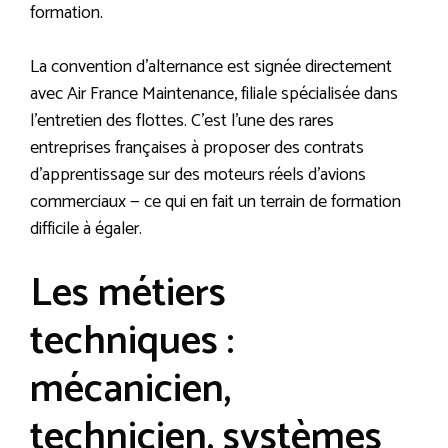
formation.
La convention d’alternance est signée directement
avec Air France Maintenance, filiale spécialisée dans
l’entretien des flottes. C’est l’une des rares
entreprises françaises à proposer des contrats
d’apprentissage sur des moteurs réels d’avions
commerciaux — ce qui en fait un terrain de formation
difficile à égaler.
Les métiers
techniques :
mécanicien,
technicien, systèmes