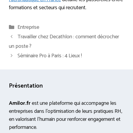
formations et secteurs qui recrutent.
Catégories
Entreprise
Travailler chez Decathlon : comment décrocher
un poste ?
Séminaire Pro à Paris : 4 Lieux !
Présentation
Amilor.fr
est une plateforme qui accompagne les
entreprises dans l’optimisation de leurs pratiques RH,
en valorisant l’humain pour renforcer engagement et
performance.