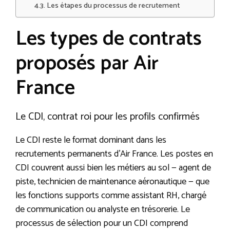
Les étapes du processus de recrutement
Les types de contrats
proposés par Air
France
Le CDI, contrat roi pour les profils confirmés
Le CDI reste le format dominant dans les
recrutements permanents d’Air France. Les postes en
CDI couvrent aussi bien les métiers au sol — agent de
piste, technicien de maintenance aéronautique — que
les fonctions supports comme assistant RH, chargé
de communication ou analyste en trésorerie. Le
processus de sélection pour un CDI comprend