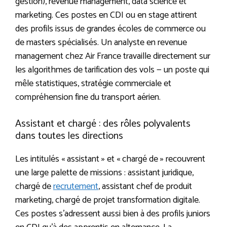
gestion), revenue management, data science et
marketing. Ces postes en CDI ou en stage attirent
des profils issus de grandes écoles de commerce ou
de masters spécialisés. Un analyste en revenue
management chez Air France travaille directement sur
les algorithmes de tarification des vols — un poste qui
mêle statistiques, stratégie commerciale et
compréhension fine du transport aérien.
Assistant et chargé : des rôles polyvalents
dans toutes les directions
Les intitulés « assistant » et « chargé de » recouvrent
une large palette de missions : assistant juridique,
chargé de
recrutement
, assistant chef de produit
marketing, chargé de projet transformation digitale.
Ces postes s’adressent aussi bien à des profils juniors