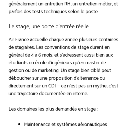
généralement un entretien RH, un entretien métier, et
parfois des tests techniques selon le poste.
Le stage, une porte d’entrée réelle
Air France accueille chaque année plusieurs centaines
de stagiaires. Les conventions de stage durent en
général de 4 à 6 mois, et s’adressent aussi bien aux
étudiants en école d’ingénieurs qu’en master de
gestion ou de marketing. Un stage bien ciblé peut
déboucher sur une proposition d’alternance ou
directement sur un CDI — ce n’est pas un mythe, c’est
une trajectoire documentée en interne.
Les domaines les plus demandés en stage :
Maintenance et systèmes aéronautiques