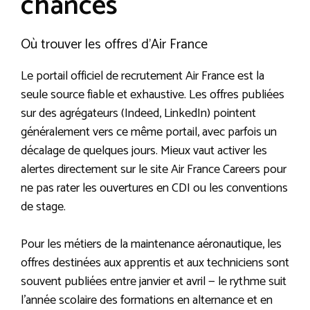
chances
Où trouver les offres d’Air France
Le portail officiel de recrutement Air France est la
seule source fiable et exhaustive. Les offres publiées
sur des agrégateurs (Indeed, LinkedIn) pointent
généralement vers ce même portail, avec parfois un
décalage de quelques jours. Mieux vaut activer les
alertes directement sur le site Air France Careers pour
ne pas rater les ouvertures en CDI ou les conventions
de stage.
Pour les métiers de la maintenance aéronautique, les
offres destinées aux apprentis et aux techniciens sont
souvent publiées entre janvier et avril — le rythme suit
l’année scolaire des formations en alternance et en