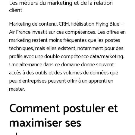
Les métiers du marketing et de la relation
client
Marketing de contenu, CRM, fidélisation Flying Blue —
Air France investit sur ces compétences. Les offres en
marketing restent moins fréquentes que les postes
techniques, mais elles existent, notamment pour des
profils avec une double compétence data/marketing.
Une alternance dans ce domaine donne souvent
accès à des outils et des volumes de données que
peu d’entreprises peuvent offrir à un apprenti en
master.
Comment postuler et
maximiser ses