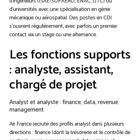
d’ingénieurs (ISAE-SUPAERO, ENAC, UTC) ou
d’universités avec une spécialisation en génie
mécanique ou aérospatial. Des postes en CDI
s’ouvrent régulièrement, avec parfois un premier
contact via un stage ou une alternance.
Les fonctions supports
: analyste, assistant,
chargé de projet
Analyst et analyste : finance, data, revenue
management
Air France recrute des profils analyst dans plusieurs
directions : finance (dont la trésorerie et le contrôle de