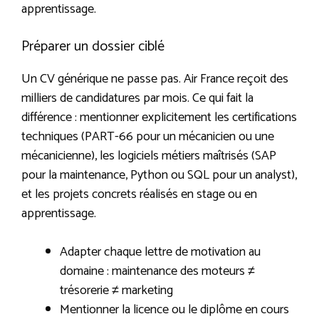
apprentissage.
Préparer un dossier ciblé
Un CV générique ne passe pas. Air France reçoit des
milliers de candidatures par mois. Ce qui fait la
différence : mentionner explicitement les certifications
techniques (PART-66 pour un mécanicien ou une
mécanicienne), les logiciels métiers maîtrisés (SAP
pour la maintenance, Python ou SQL pour un analyst),
et les projets concrets réalisés en stage ou en
apprentissage.
Adapter chaque lettre de motivation au
domaine : maintenance des moteurs ≠
trésorerie ≠ marketing
Mentionner la licence ou le diplôme en cours