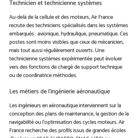
Technicien et technicienne systèmes
Au-delà de la cellule et des moteurs, Air France
recrute des techniciens spécialisés dans les systèmes
embarqués : avionique, hydraulique, pneumatique. Ces
postes sont moins visibles que ceux de mécanicien,
mais tout aussi régulièrement ouverts. Une
technicienne systèmes expérimentée peut évoluer
vers des fonctions de chargé de support technique
ou de coordinatrice méthodes.
Les métiers de l’ingénierie aéronautique
Les ingénieurs en aéronautique interviennent sur la
conception des plans de maintenance, la gestion de la
navigabilité ou l’optimisation des cycles moteurs. Air
France recherche des profils issus de grandes écoles