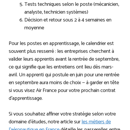
Tests techniques selon le poste (mécanicien,
analyste, technicien systèmes)
Décision et retour sous 2 à 4 semaines en
moyenne
Pour les postes en apprentissage, le calendrier est
souvent plus resserré : les entreprises cherchent à
valider leurs apprentis avant la rentrée de septembre,
ce qui signifie que les entretiens ont lieu dès mars-
avril. Un apprenti qui postule en juin pour une rentrée
en septembre aura moins de choix — à garder en tête
si vous visez Air France pour votre prochain contrat
d’apprentissage.
Si vous souhaitez affiner votre stratégie selon votre
domaine d’études, notre article sur
les métiers de
l’aéronautique en France
détaille les passerelles entre