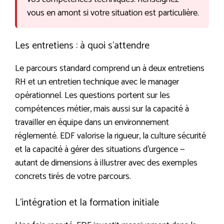
vous en amont si votre situation est particulière.
Les entretiens : à quoi s’attendre
Le parcours standard comprend un à deux entretiens
RH et un entretien technique avec le manager
opérationnel. Les questions portent sur les
compétences métier, mais aussi sur la capacité à
travailler en équipe dans un environnement
réglementé. EDF valorise la rigueur, la culture sécurité
et la capacité à gérer des situations d’urgence —
autant de dimensions à illustrer avec des exemples
concrets tirés de votre parcours.
L’intégration et la formation initiale