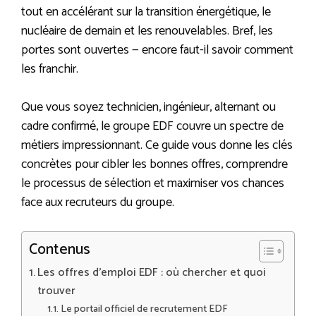
tout en accélérant sur la transition énergétique, le
nucléaire de demain et les renouvelables. Bref, les
portes sont ouvertes — encore faut-il savoir comment
les franchir.
Que vous soyez technicien, ingénieur, alternant ou
cadre confirmé, le groupe EDF couvre un spectre de
métiers impressionnant. Ce guide vous donne les clés
concrètes pour cibler les bonnes offres, comprendre
le processus de sélection et maximiser vos chances
face aux recruteurs du groupe.
Contenus
Les offres d’emploi EDF : où chercher et quoi
trouver
Le portail officiel de recrutement EDF