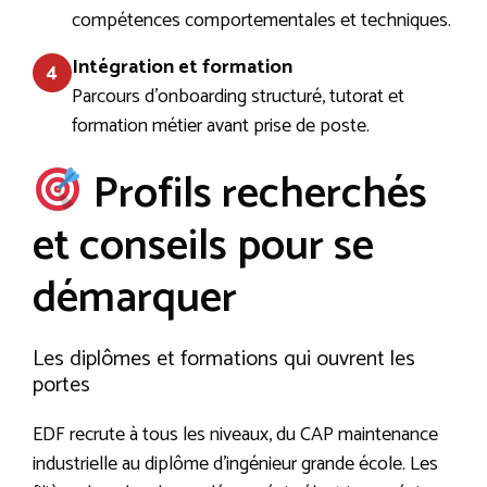
compétences comportementales et techniques.
Intégration et formation
4
Parcours d’onboarding structuré, tutorat et
formation métier avant prise de poste.
Profils recherchés
et conseils pour se
démarquer
Les diplômes et formations qui ouvrent les
portes
EDF recrute à tous les niveaux, du CAP maintenance
industrielle au diplôme d’ingénieur grande école. Les