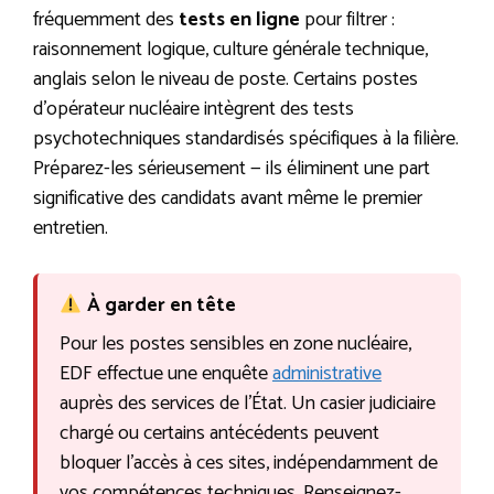
fréquemment des
tests en ligne
pour filtrer :
raisonnement logique, culture générale technique,
anglais selon le niveau de poste. Certains postes
d’opérateur nucléaire intègrent des tests
psychotechniques standardisés spécifiques à la filière.
Préparez-les sérieusement — ils éliminent une part
significative des candidats avant même le premier
entretien.
À garder en tête
Pour les postes sensibles en zone nucléaire,
EDF effectue une enquête
administrative
auprès des services de l’État. Un casier judiciaire
chargé ou certains antécédents peuvent
bloquer l’accès à ces sites, indépendamment de
vos compétences techniques. Renseignez-