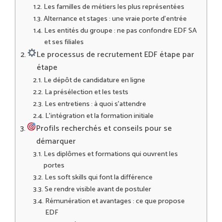
Les familles de métiers les plus représentées
Alternance et stages : une vraie porte d’entrée
Les entités du groupe : ne pas confondre EDF SA
et ses filiales
Le processus de recrutement EDF étape par
étape
Le dépôt de candidature en ligne
La présélection et les tests
Les entretiens : à quoi s’attendre
L’intégration et la formation initiale
Profils recherchés et conseils pour se
démarquer
Les diplômes et formations qui ouvrent les
portes
Les soft skills qui font la différence
Se rendre visible avant de postuler
Rémunération et avantages : ce que propose
EDF