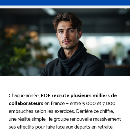
Chaque année,
EDF recrute plusieurs milliers de
collaborateurs
en France — entre 5 000 et 7 000
embauches selon les exercices. Derrière ce chiffre,
une réalité simple : le groupe renouvelle massivement
ses effectifs pour faire face aux départs en retraite