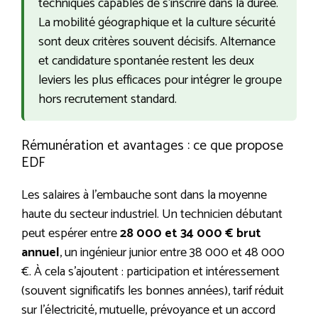
techniques capables de s’inscrire dans la durée.
La mobilité géographique et la culture sécurité
sont deux critères souvent décisifs. Alternance
et candidature spontanée restent les deux
leviers les plus efficaces pour intégrer le groupe
hors recrutement standard.
Rémunération et avantages : ce que propose
EDF
Les salaires à l’embauche sont dans la moyenne
haute du secteur industriel. Un technicien débutant
peut espérer entre
28 000 et 34 000 € brut
annuel
, un ingénieur junior entre 38 000 et 48 000
€. À cela s’ajoutent : participation et intéressement
(souvent significatifs les bonnes années), tarif réduit
sur l’électricité, mutuelle, prévoyance et un accord