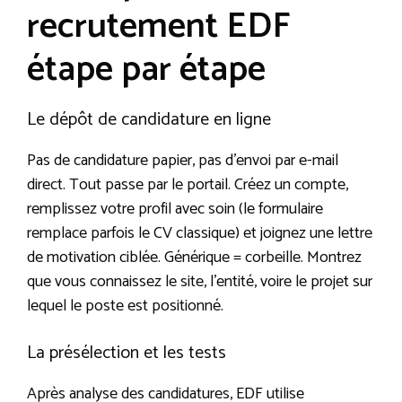
recrutement EDF
étape par étape
Le dépôt de candidature en ligne
Pas de candidature papier, pas d’envoi par e-mail
direct. Tout passe par le portail. Créez un compte,
remplissez votre profil avec soin (le formulaire
remplace parfois le CV classique) et joignez une lettre
de motivation ciblée. Générique = corbeille. Montrez
que vous connaissez le site, l’entité, voire le projet sur
lequel le poste est positionné.
La présélection et les tests
Après analyse des candidatures, EDF utilise