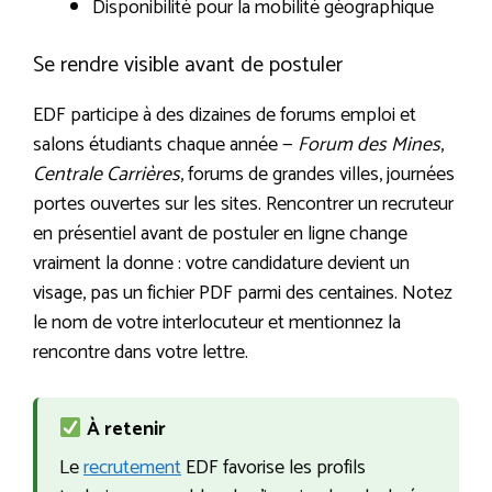
Disponibilité pour la mobilité géographique
Se rendre visible avant de postuler
EDF participe à des dizaines de forums emploi et
salons étudiants chaque année —
Forum des Mines
,
Centrale Carrières
, forums de grandes villes, journées
portes ouvertes sur les sites. Rencontrer un recruteur
en présentiel avant de postuler en ligne change
vraiment la donne : votre candidature devient un
visage, pas un fichier PDF parmi des centaines. Notez
le nom de votre interlocuteur et mentionnez la
rencontre dans votre lettre.
À retenir
Le
recrutement
EDF favorise les profils