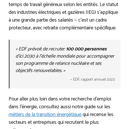
temps de travail généreux selon les entités. Le statut
des industries électriques et gazières (IEG) s’applique
à une grande partie des salariés — c’est un cadre
protecteur, avec retraite complémentaire spécifique.
« EDF prévoit de recruter
100 000 personnes
d’ici 2030 à l’échelle mondiale pour accompagner
son programme de relance nucléaire et ses
objectifs renouvelables. »
— EDF, rapport annuel 2023
Pour aller plus loin dans votre recherche d’emploi
dans l’énergie, consultez aussi notre guide sur les
métiers de la transition énergétique
qui recense les
secteurs et entreprises qui recrutent le plus