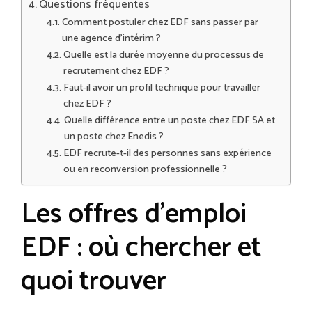
Questions fréquentes
Comment postuler chez EDF sans passer par
une agence d’intérim ?
Quelle est la durée moyenne du processus de
recrutement chez EDF ?
Faut-il avoir un profil technique pour travailler
chez EDF ?
Quelle différence entre un poste chez EDF SA et
un poste chez Enedis ?
EDF recrute-t-il des personnes sans expérience
ou en reconversion professionnelle ?
Les offres d’emploi
EDF : où chercher et
quoi trouver