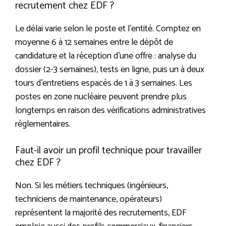
recrutement chez EDF ?
Le délai varie selon le poste et l’entité. Comptez en
moyenne 6 à 12 semaines entre le dépôt de
candidature et la réception d’une offre : analyse du
dossier (2-3 semaines), tests en ligne, puis un à deux
tours d’entretiens espacés de 1 à 3 semaines. Les
postes en zone nucléaire peuvent prendre plus
longtemps en raison des vérifications administratives
réglementaires.
Faut-il avoir un profil technique pour travailler
chez EDF ?
Non. Si les métiers techniques (ingénieurs,
techniciens de maintenance, opérateurs)
représentent la majorité des recrutements, EDF