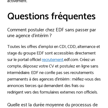
activement.
Questions fréquentes
Comment postuler chez EDF sans passer par
une agence d’intérim ?
Toutes les offres d’emploi en CDI, CDD, alternance et
stage du groupe EDF sont accessibles directement
sur le portail officiel
recrutement
.edf.com. Créez un
compte, déposez votre CV et postulez en ligne sans
intermédiaire. EDF ne confie pas ses recrutements
permanents à des agences d’intérim : méfiez-vous des
annonces tierces qui demandent des frais ou
redirigent vers des formulaires externes non officiels.
Quelle est la durée moyenne du processus de