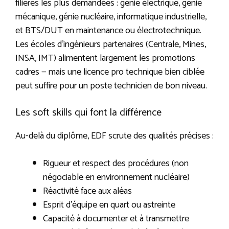
filières les plus demandées : génie électrique, génie
mécanique, génie nucléaire, informatique industrielle,
et BTS/DUT en maintenance ou électrotechnique.
Les écoles d’ingénieurs partenaires (Centrale, Mines,
INSA, IMT) alimentent largement les promotions
cadres — mais une licence pro technique bien ciblée
peut suffire pour un poste technicien de bon niveau.
Les soft skills qui font la différence
Au-delà du diplôme, EDF scrute des qualités précises :
Rigueur et respect des procédures (non
négociable en environnement nucléaire)
Réactivité face aux aléas
Esprit d’équipe en quart ou astreinte
Capacité à documenter et à transmettre