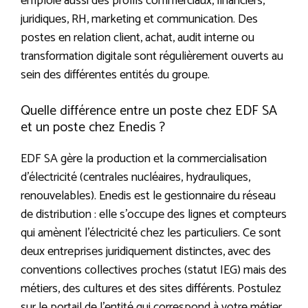
emploie aussi des profils commerciaux, financiers,
juridiques, RH, marketing et communication. Des
postes en relation client, achat, audit interne ou
transformation digitale sont régulièrement ouverts au
sein des différentes entités du groupe.
Quelle différence entre un poste chez EDF SA
et un poste chez Enedis ?
EDF SA gère la production et la commercialisation
d’électricité (centrales nucléaires, hydrauliques,
renouvelables). Enedis est le gestionnaire du réseau
de distribution : elle s’occupe des lignes et compteurs
qui amènent l’électricité chez les particuliers. Ce sont
deux entreprises juridiquement distinctes, avec des
conventions collectives proches (statut IEG) mais des
métiers, des cultures et des sites différents. Postulez
sur le portail de l’entité qui correspond à votre métier