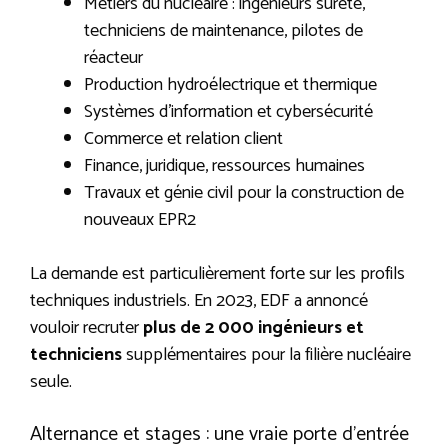
Métiers du nucléaire : ingénieurs sûreté,
techniciens de maintenance, pilotes de
réacteur
Production hydroélectrique et thermique
Systèmes d’information et cybersécurité
Commerce et relation client
Finance, juridique, ressources humaines
Travaux et génie civil pour la construction de
nouveaux EPR2
La demande est particulièrement forte sur les profils
techniques industriels. En 2023, EDF a annoncé
vouloir recruter
plus de 2 000 ingénieurs et
techniciens
supplémentaires pour la filière nucléaire
seule.
Alternance et stages : une vraie porte d’entrée