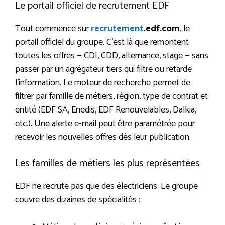
Le portail officiel de recrutement EDF
Tout commence sur
recrutement
.edf.com
, le
portail officiel du groupe. C’est là que remontent
toutes les offres — CDI, CDD, alternance, stage — sans
passer par un agrégateur tiers qui filtre ou retarde
l’information. Le moteur de recherche permet de
filtrer par famille de métiers, région, type de contrat et
entité (EDF SA, Enedis, EDF Renouvelables, Dalkia,
etc.). Une alerte e-mail peut être paramétrée pour
recevoir les nouvelles offres dès leur publication.
Les familles de métiers les plus représentées
EDF ne recrute pas que des électriciens. Le groupe
couvre des dizaines de spécialités :