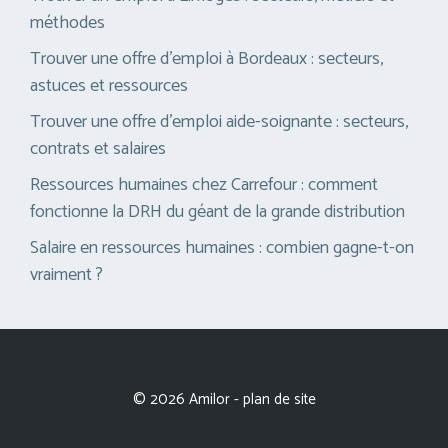
méthodes
Trouver une offre d’emploi à Bordeaux : secteurs,
astuces et ressources
Trouver une offre d’emploi aide-soignante : secteurs,
contrats et salaires
Ressources humaines chez Carrefour : comment
fonctionne la DRH du géant de la grande distribution
Salaire en ressources humaines : combien gagne-t-on
vraiment ?
© 2026 Amilor -
plan de site