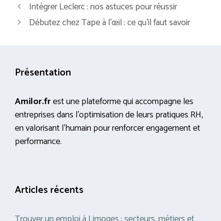
Intégrer Leclerc : nos astuces pour réussir
Débutez chez Tape à l’œil : ce qu’il faut savoir
Présentation
Amilor.fr
est une plateforme qui accompagne les
entreprises dans l’optimisation de leurs pratiques RH,
en valorisant l’humain pour renforcer engagement et
performance.
Articles récents
Trouver un emploi à Limoges : secteurs, métiers et