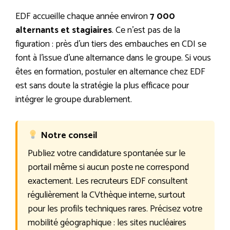
EDF accueille chaque année environ
7 000
alternants et stagiaires
. Ce n’est pas de la
figuration : près d’un tiers des embauches en CDI se
font à l’issue d’une alternance dans le groupe. Si vous
êtes en formation, postuler en alternance chez EDF
est sans doute la stratégie la plus efficace pour
intégrer le groupe durablement.
Notre conseil
Publiez votre candidature spontanée sur le
portail même si aucun poste ne correspond
exactement. Les recruteurs EDF consultent
régulièrement la CVthèque interne, surtout
pour les profils techniques rares. Précisez votre
mobilité géographique : les sites nucléaires