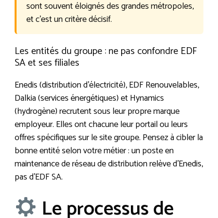
sont souvent éloignés des grandes métropoles,
et c’est un critère décisif.
Les entités du groupe : ne pas confondre EDF
SA et ses filiales
Enedis (distribution d’électricité), EDF Renouvelables,
Dalkia (services énergétiques) et Hynamics
(hydrogène) recrutent sous leur propre marque
employeur. Elles ont chacune leur portail ou leurs
offres spécifiques sur le site groupe. Pensez à cibler la
bonne entité selon votre métier : un poste en
maintenance de réseau de distribution relève d’Enedis,
pas d’EDF SA.
Le processus de